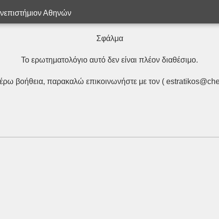
ανεπιστήμιον Αθηνών
Σφάλμα
Το ερωτηματολόγιο αυτό δεν είναι πλέον διαθέσιμο.
τέρω βοήθεια, παρακαλώ επικοινωνήστε με τον ( estratikos@che