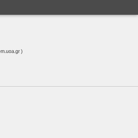
m.uoa.gr )