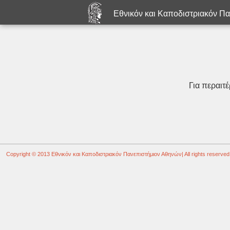
Εθνικόν και Καποδιστριακόν Π
Για περαιτ
Copyright © 2013
Εθνικόν και Καποδιστριακόν Πανεπιστήμιον Αθηνών
| All rights reserved