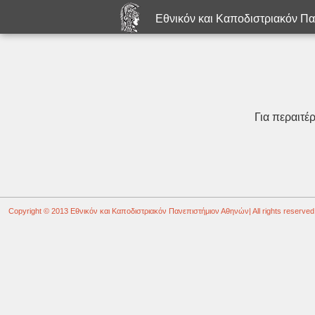
Εθνικόν και Καποδιστριακόν Π
Για περαιτέ
Copyright © 2013
Εθνικόν και Καποδιστριακόν Πανεπιστήμιον Αθηνών
| All rights reserved