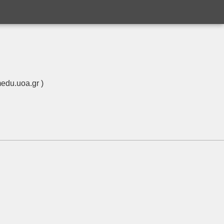
edu.uoa.gr )